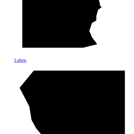
Leben