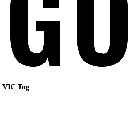
VIC Tag