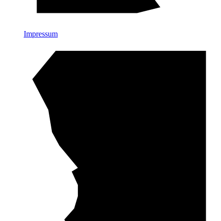
Impressum