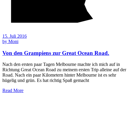
15. Juli 2016
by
Moni
Von den Grampiens zur Great Ocean Road.
Nach den ersten paar Tagen Melbourne machte ich mich auf in
Richtung Great Ocean Road zu meinem ersten Trip alleine auf der
Road. Nach ein paar Kilometern hinter Melbourne ist es sehr
hügelig und grün. Es hat richtig Spaß gemacht
Read More