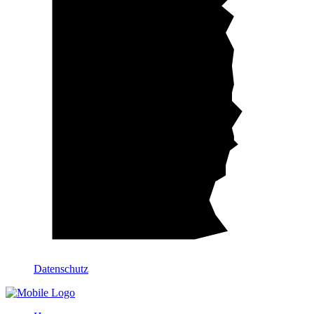
Datenschutz