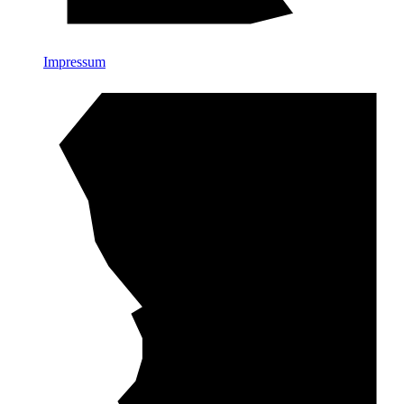
Impressum