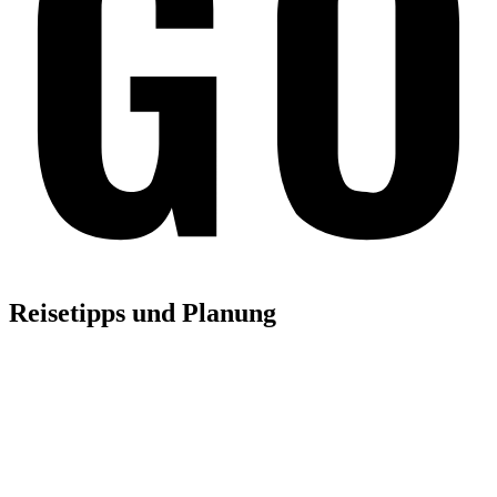
Reisetipps und Planung