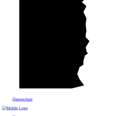
Datenschutz