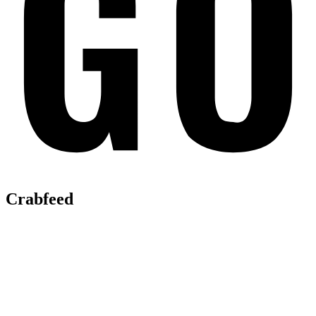
Crabfeed