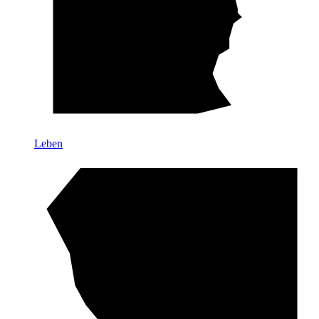
Leben