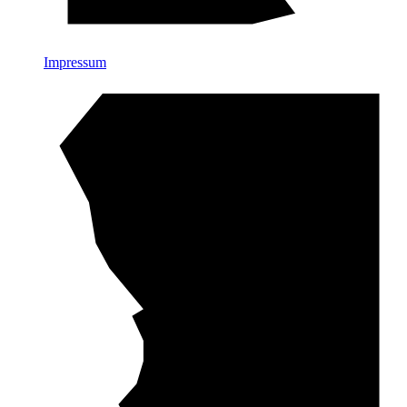
Impressum