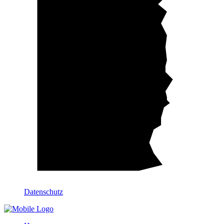
Datenschutz