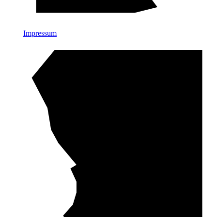
Impressum