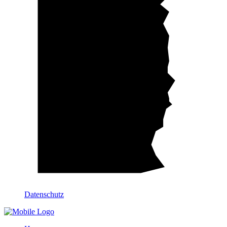
Datenschutz