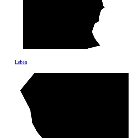
Leben