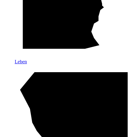
Leben