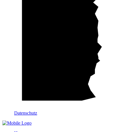
Datenschutz