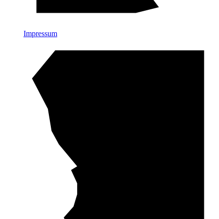
Impressum