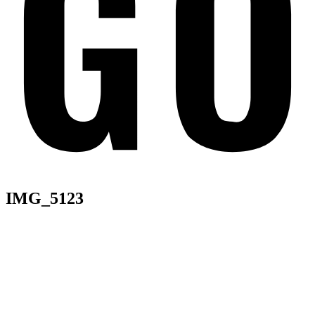
IMG_5123