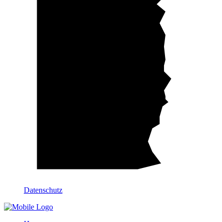
Datenschutz