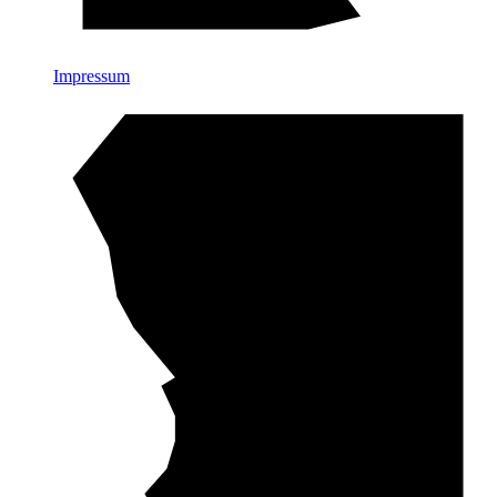
Impressum