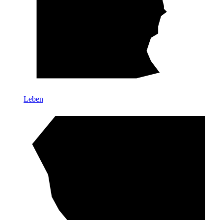
Leben