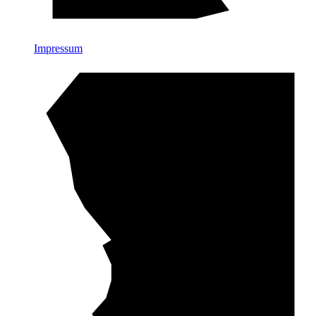
Impressum