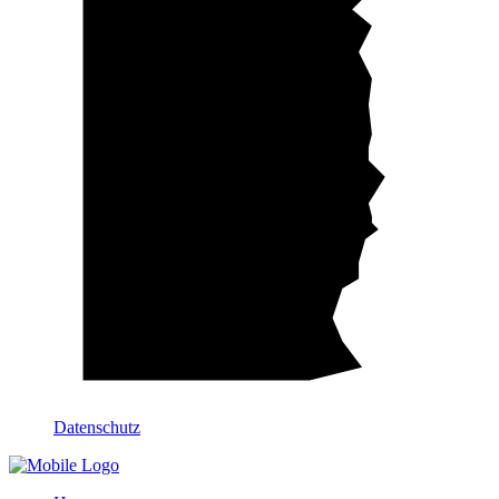
Datenschutz