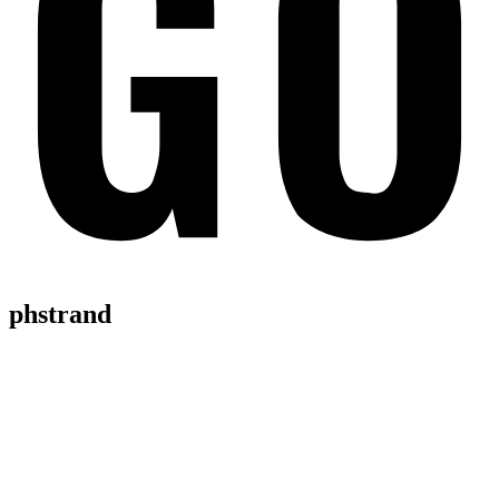
phstrand