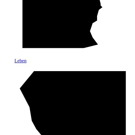
Leben