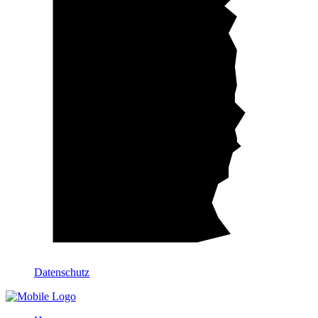
Datenschutz