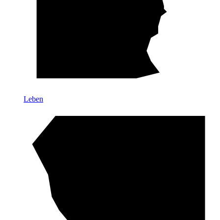
Leben