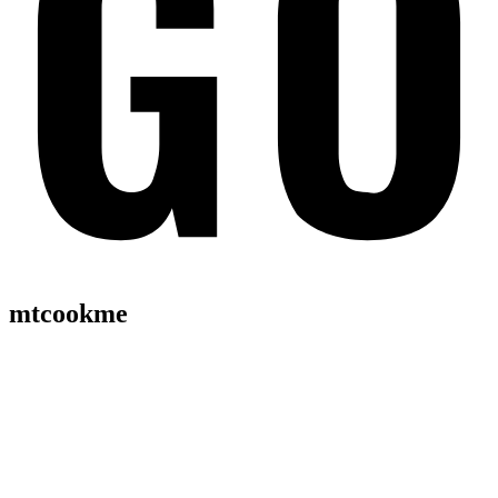
mtcookme