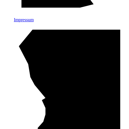
Impressum