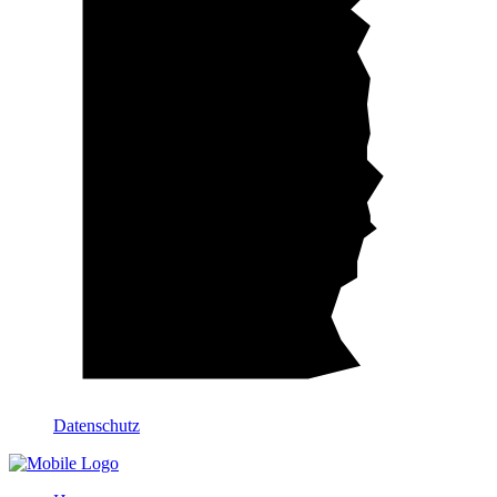
Datenschutz