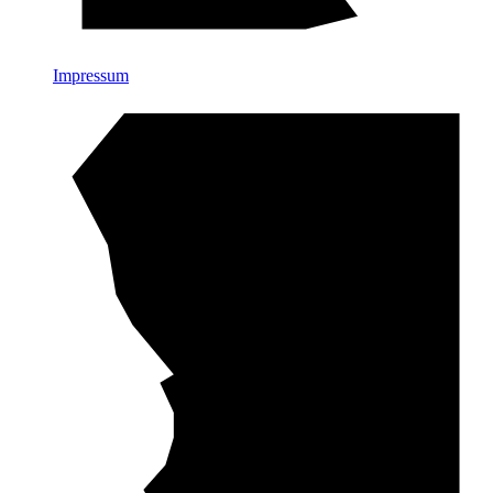
Impressum