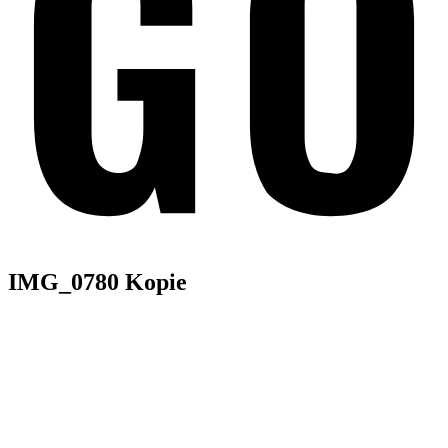
IMG_0780 Kopie