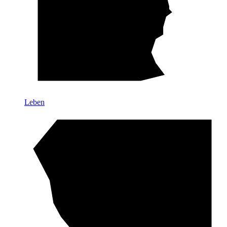
Leben