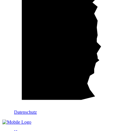
Datenschutz