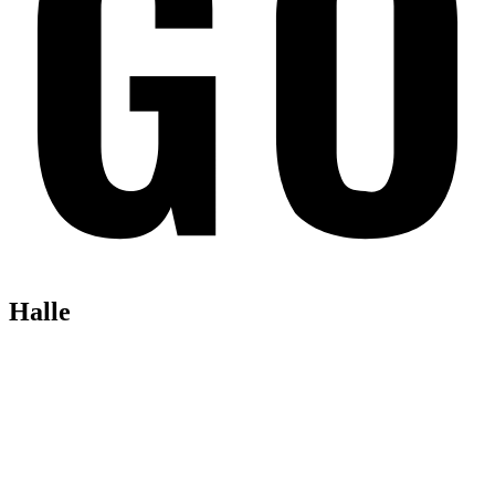
Halle