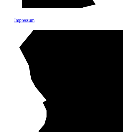
Impressum