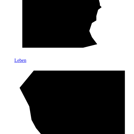
Leben