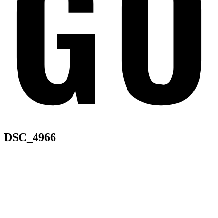
DSC_4966