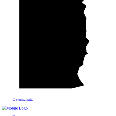
Datenschutz