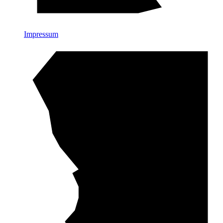
Impressum