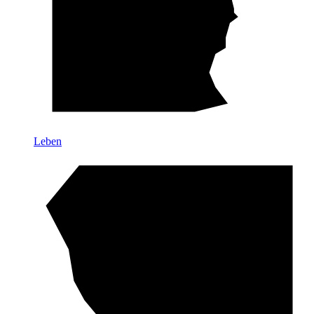
Leben