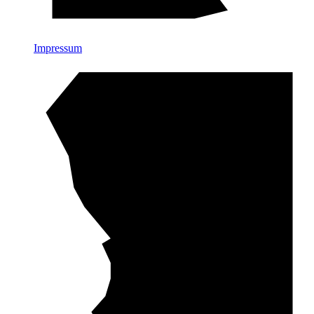
Impressum