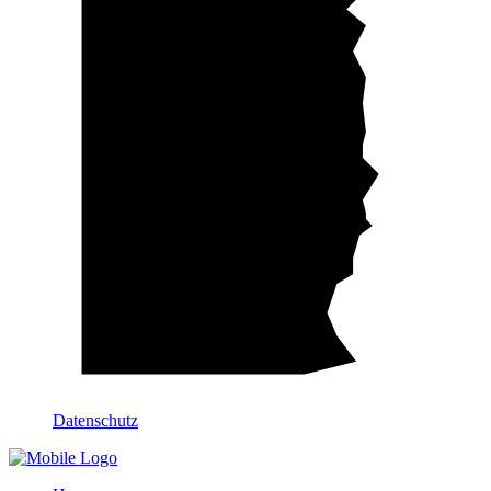
Datenschutz