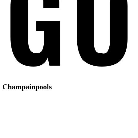
Champainpools