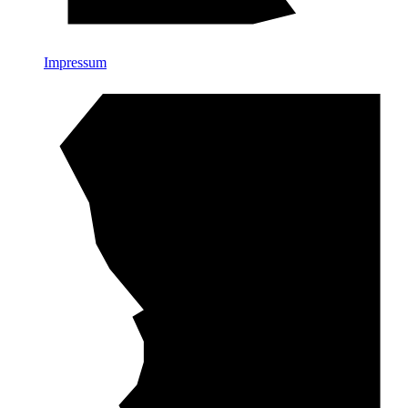
Impressum