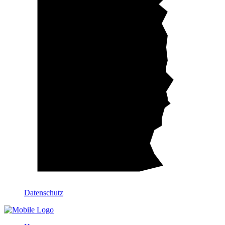
Datenschutz