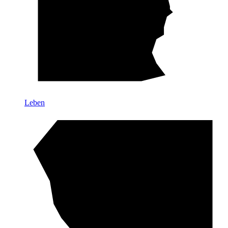
Leben