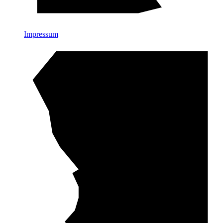
Impressum