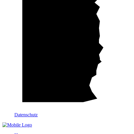
Datenschutz