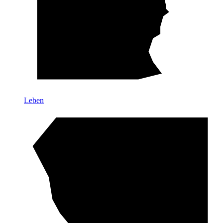
Leben