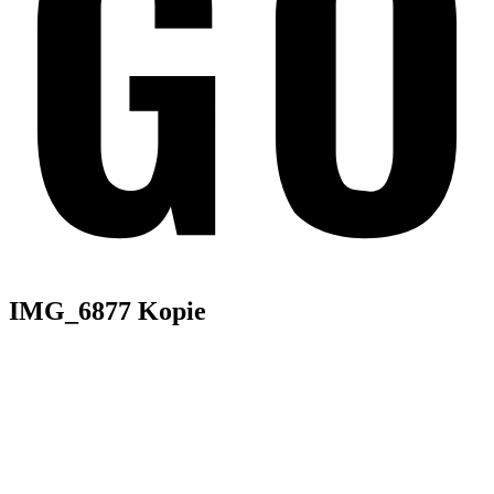
IMG_6877 Kopie