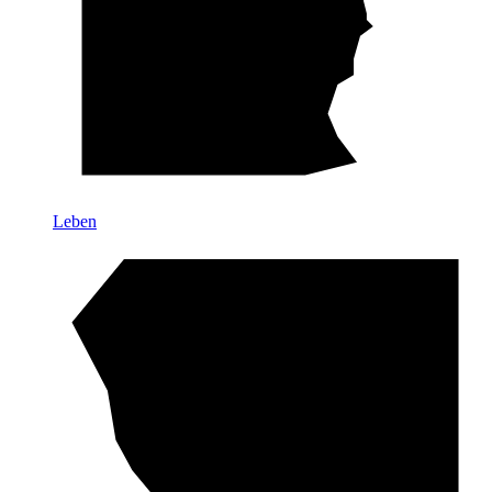
Leben