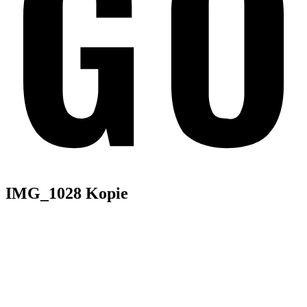
IMG_1028 Kopie