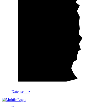
Datenschutz