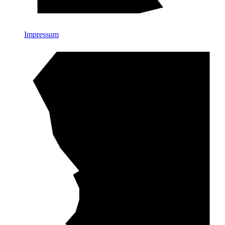
Impressum