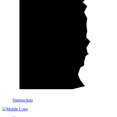
Datenschutz