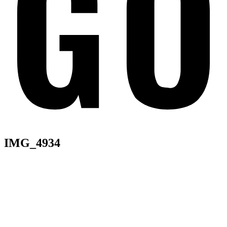
IMG_4934