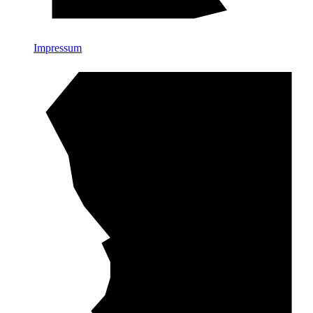
Impressum