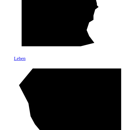
Leben