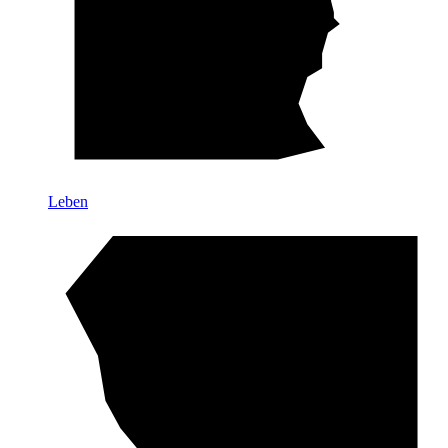
Leben