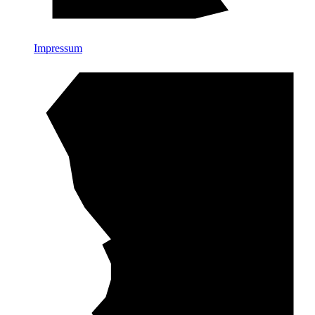
Impressum