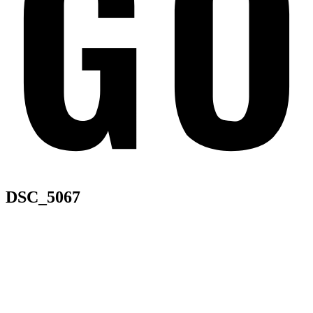
DSC_5067