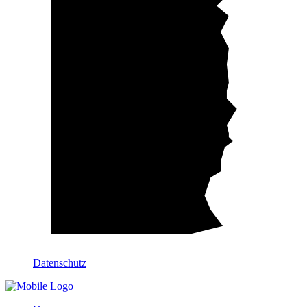
Datenschutz