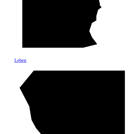
Leben