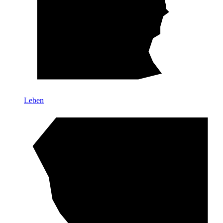
Leben