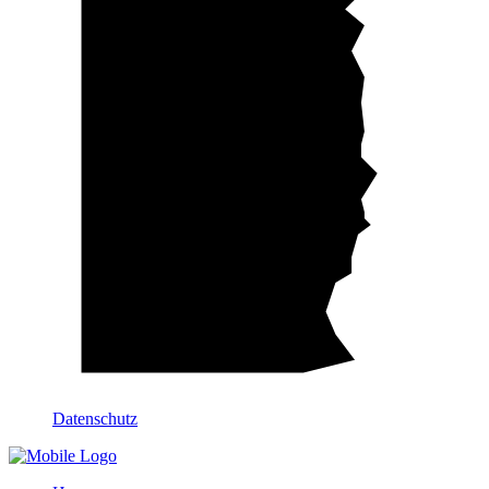
Datenschutz