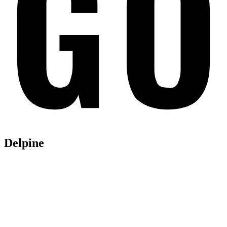
Delpine