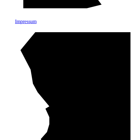
Impressum