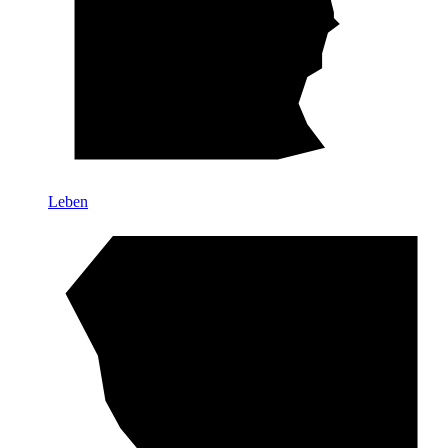
Leben