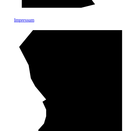
Impressum