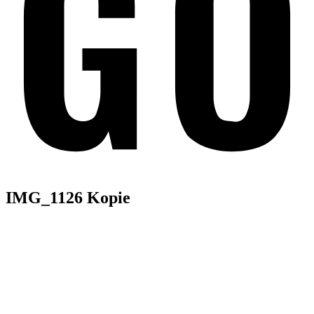
IMG_1126 Kopie