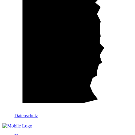
Datenschutz