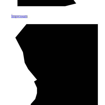
Impressum