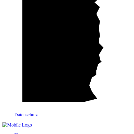
Datenschutz