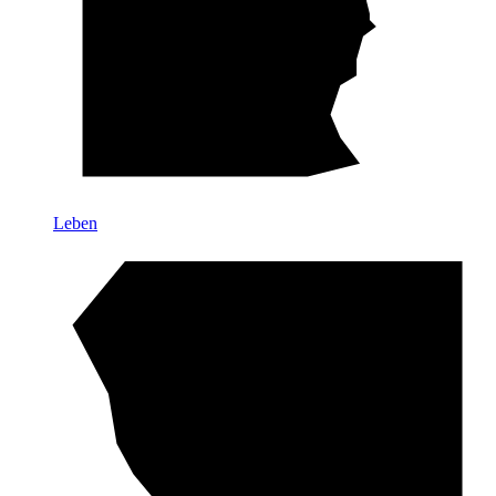
Leben