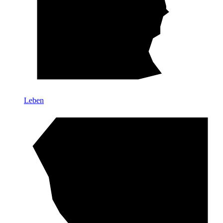
Leben