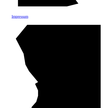
Impressum