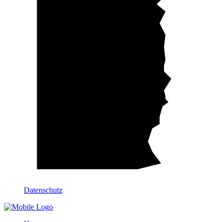
Datenschutz