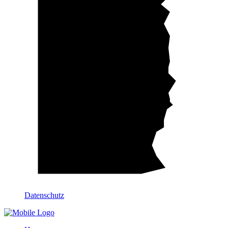
Datenschutz