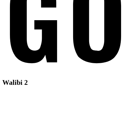
Walibi 2