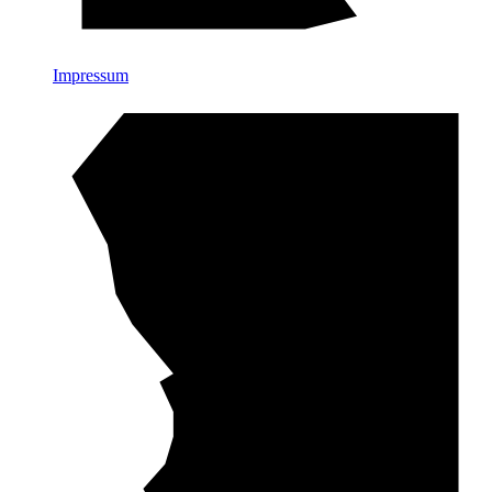
Impressum