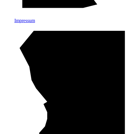
Impressum