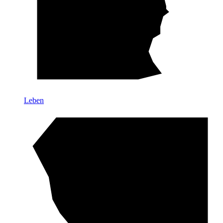
Leben