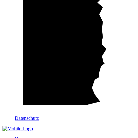
Datenschutz