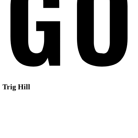
Trig Hill